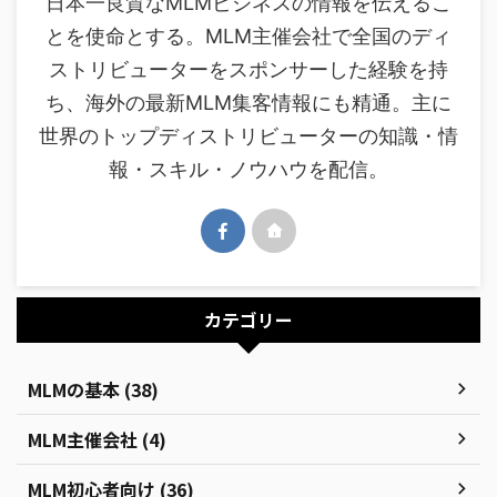
日本一良質なMLMビジネスの情報を伝えるこ
とを使命とする。MLM主催会社で全国のディ
ストリビューターをスポンサーした経験を持
ち、海外の最新MLM集客情報にも精通。主に
世界のトップディストリビューターの知識・情
報・スキル・ノウハウを配信。
カテゴリー
MLMの基本 (38)
MLM主催会社 (4)
MLM初心者向け (36)