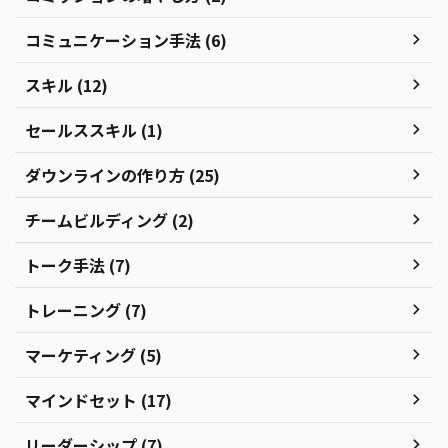
コミュニケーション手法 (6)
スキル (12)
セールススキル (1)
ダウンラインの作り方 (25)
チームビルディング (2)
トーク手法 (7)
トレーニング (7)
マーケティング (5)
マインドセット (17)
リーダーシップ (7)