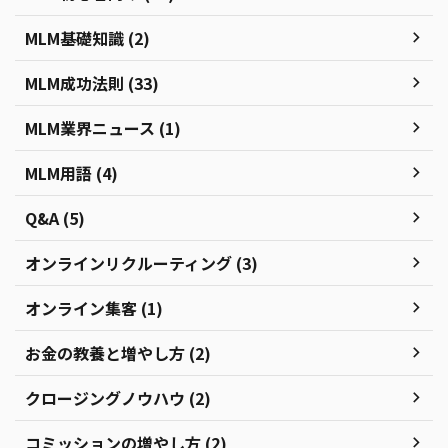
MLM基礎知識 (2)
MLM成功法則 (33)
MLM業界ニュース (1)
MLM用語 (4)
Q&A (5)
オンラインリクルーティング (3)
オンライン集客 (1)
お金の教養と増やし方 (2)
クロージングノウハウ (2)
コミッションの増やし方 (2)