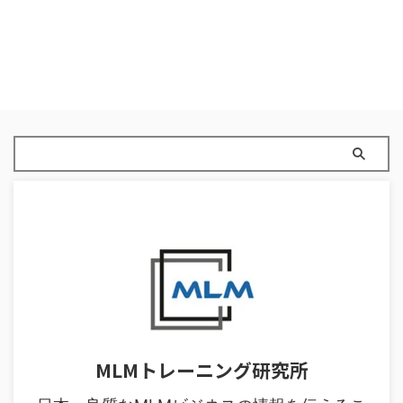
MLMトレーニング研究所