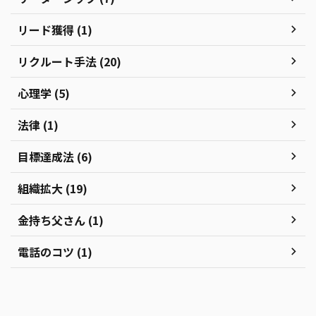
リード獲得 (1)
リクルート手法 (20)
心理学 (5)
法律 (1)
目標達成法 (6)
組織拡大 (19)
金持ち父さん (1)
電話のコツ (1)