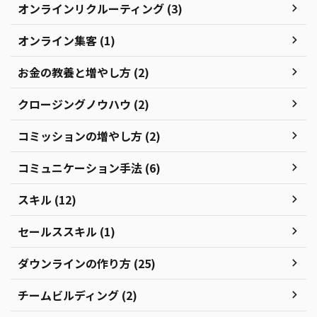
オンラインリクルーティング (3)
オンライン集客 (1)
お金の教養と増やし方 (2)
クロージングノウハウ (2)
コミッションの増やし方 (2)
コミュニケーション手法 (6)
スキル (12)
セールススキル (1)
ダウンラインの作り方 (25)
チームビルディング (2)