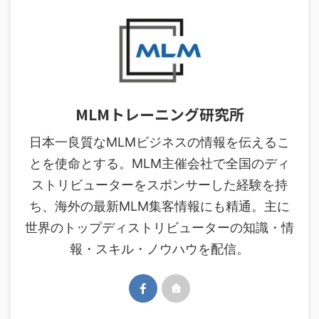
MLMトレーニング研究所
日本一良質なMLMビジネスの情報を伝えるこ
とを使命とする。MLM主催会社で全国のディ
ストリビューターをスポンサーした経験を持
ち、海外の最新MLM集客情報にも精通。主に
世界のトップディストリビューターの知識・情
報・スキル・ノウハウを配信。