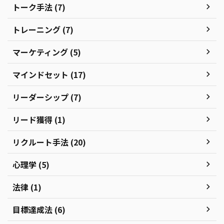
トーク手法 (7)
トレーニング (7)
マーケティング (5)
マインドセット (17)
リーダーシップ (7)
リード獲得 (1)
リクルート手法 (20)
心理学 (5)
法律 (1)
目標達成法 (6)