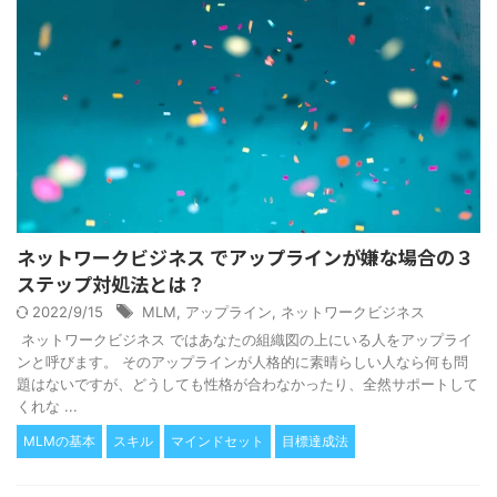
ネットワークビジネス でアップラインが嫌な場合の３
ステップ対処法とは？
2022/9/15
MLM
,
アップライン
,
ネットワークビジネス
ネットワークビジネス ではあなたの組織図の上にいる人をアップライ
ンと呼びます。 そのアップラインが人格的に素晴らしい人なら何も問
題はないですが、どうしても性格が合わなかったり、全然サポートして
くれな ...
MLMの基本
スキル
マインドセット
目標達成法