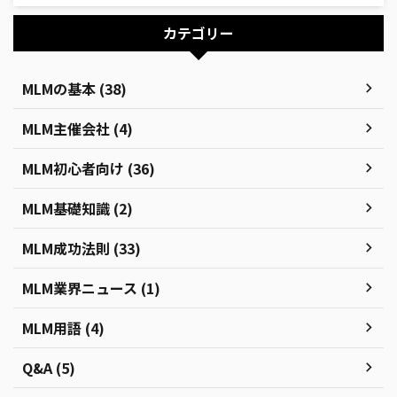
カテゴリー
MLMの基本 (38)
MLM主催会社 (4)
MLM初心者向け (36)
MLM基礎知識 (2)
MLM成功法則 (33)
MLM業界ニュース (1)
MLM用語 (4)
Q&A (5)