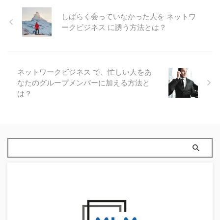
しばらく会っていなかった人を ネットワ
ークビジネス に誘う方法とは？
ネットワークビジネス で、忙しい人をあ
なたのグループメンバーに加える方法と
は？