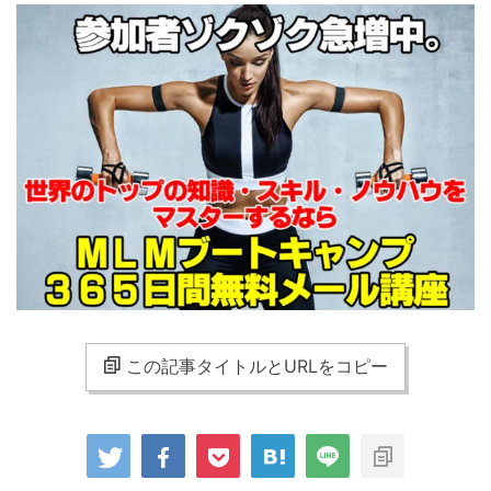
この記事タイトルとURLをコピー