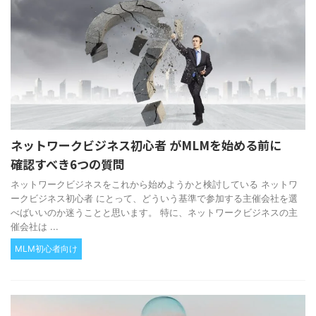
ネットワークビジネス初心者 がMLMを始める前に
確認すべき6つの質問
ネットワークビジネスをこれから始めようかと検討している ネットワ
ークビジネス初心者 にとって、どういう基準で参加する主催会社を選
べばいいのか迷うことと思います。 特に、ネットワークビジネスの主
催会社は ...
MLM初心者向け