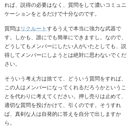
れば、説得の必要はなく、質問をして濃いコミュニ
ケーションをとるだけで十分なのです。
質問は
リクルート
するうえで本当に強力な武器で
す。しかも、誰にでも簡単にできますし。なので、
どうしてもメンバーにしたい人がいたとしても、説
得してメンバーにしようとは絶対に思わないでくだ
さい。
そういう考え方は捨てて、どういう質問をすれば、
この人はメンバーになってくれるだろうかというこ
とを代わりに考えてください。押し売りは止めて、
適切な質問を投げかけて、引くのです。そうすれ
ば、真剣な人は自発的に答えを自分で出しますか
ら。