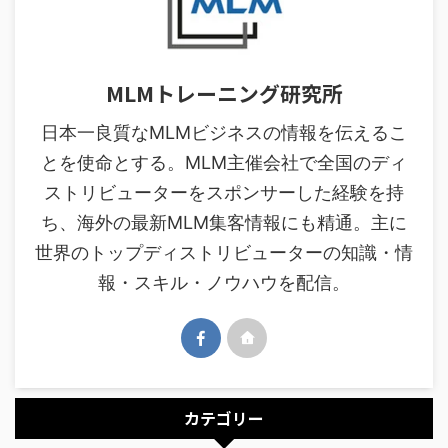
MLMトレーニング研究所
日本一良質なMLMビジネスの情報を伝えるこ
とを使命とする。MLM主催会社で全国のディ
ストリビューターをスポンサーした経験を持
ち、海外の最新MLM集客情報にも精通。主に
世界のトップディストリビューターの知識・情
報・スキル・ノウハウを配信。
カテゴリー