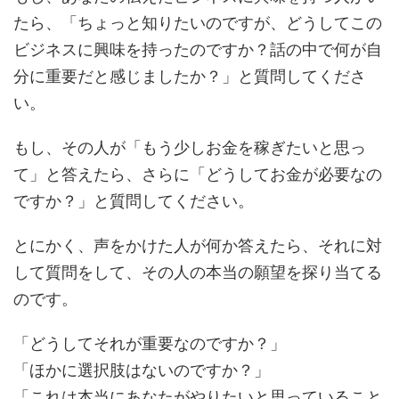
たら、「ちょっと知りたいのですが、どうしてこの
ビジネスに興味を持ったのですか？話の中で何が自
分に重要だと感じましたか？」と質問してくださ
い。
もし、その人が「もう少しお金を稼ぎたいと思っ
て」と答えたら、さらに「どうしてお金が必要なの
ですか？」と質問してください。
とにかく、声をかけた人が何か答えたら、それに対
して質問をして、その人の本当の願望を探り当てる
のです。
「どうしてそれが重要なのですか？」
「ほかに選択肢はないのですか？」
「これは本当にあなたがやりたいと思っていること