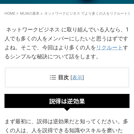
HOME
>
MLMの基本
>
ネットワークビジネス でより多くの人をリクルートす
ネットワークビジネス に取り組んでいる人なら、1
人でも多くの人をメンバーにしたいと思うはずです
よね。そこで、今回はより多くの人を
リクルート
す
るシンプルな秘訣について話をします。
目次
[
表示
]
説得は逆効果
まず最初に、説得は逆効果だと知ってください。多
くの人は、人を説得できる知識やスキルを磨いた