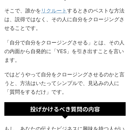
そこで、誰かを
リクルート
するときのベストな方法
は、説得ではなく、その人に自分をクロージングさ
せることです。
「自分で自分をクロージングさせる」とは、その人
の内面から自発的に「YES」を引き出すことを言い
ます。
ではどうやって自分をクロージングさせるのかと言
うと、方法はいたってシンプルで、見込みの人に
「質問をするだけ」です。
投げかけるべき質問の内容
もし、あなたの伝えたビジネスに興味を持つ人がい