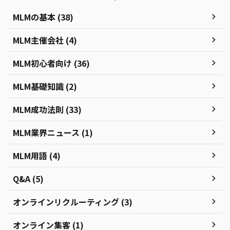
MLMの基本 (38)
MLM主催会社 (4)
MLM初心者向け (36)
MLM基礎知識 (2)
MLM成功法則 (33)
MLM業界ニュース (1)
MLM用語 (4)
Q&A (5)
オンラインリクルーティング (3)
オンライン集客 (1)