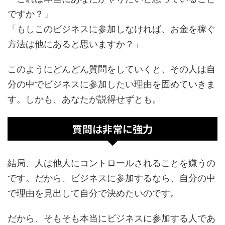
ですか？」
「もしこのビジネスに参加しなければ、お金を稼ぐ
方法は他にあると思いますか？」
このようにどんどん質問をしていくと、その人は自
分の中でビジネスに参加したい理由を固めていきま
す。しかも、あなたが説得せずとも。
質問は非常に強力
結局、人は他人にコントロールされることを嫌うの
です。だから、ビジネスに参加するなら、自分の中
で理由を見出して自分で決めたいのです。
だから、そもそも本当にビジネスに参加する人であ