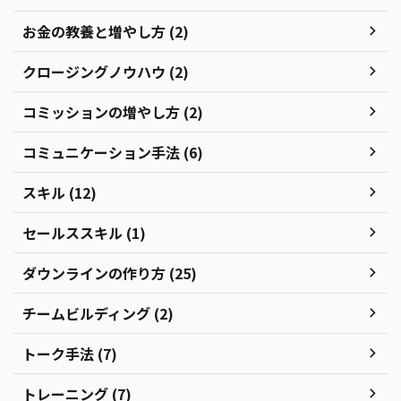
お金の教養と増やし方 (2)
クロージングノウハウ (2)
コミッションの増やし方 (2)
コミュニケーション手法 (6)
スキル (12)
セールススキル (1)
ダウンラインの作り方 (25)
チームビルディング (2)
トーク手法 (7)
トレーニング (7)