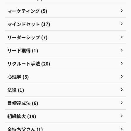
マーケティング (5)
マインドセット (17)
リーダーシップ (7)
リード獲得 (1)
リクルート手法 (20)
心理学 (5)
法律 (1)
目標達成法 (6)
組織拡大 (19)
金持ち父さん (1)