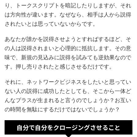
り、トークスクリプトを暗記したりしますが、それ
は方向性が違います。なぜなら、相手は人から説得
されたいとは思っていないからです。
あなたが誰かを説得させようとすればするほど、そ
の人は説得されまいと心理的に抵抗します。その意
味で、新規の見込みに説得を試みても逆効果なので
す。押し売りされたと感じさせるだけです。
それに、ネットワークビジネスをしたいと思ってい
ない人の説得に成功したとしても、そこから一体ど
んなプラスが生まれると言うのでしょうか？お互い
の時間を無駄にするだけではないでしょうか？
自分で自分をクロージングさせること